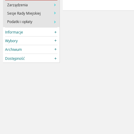
Zarządzenia
Sesje Rady Miejskiej
Podatki i opłaty
Informacje
Wybory
Archiwum
Dostępność