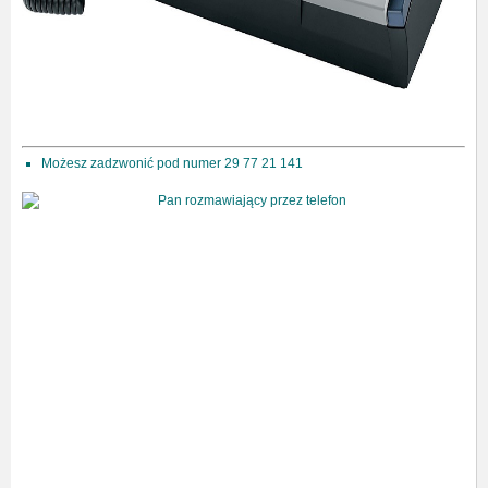
Możesz zadzwonić pod numer 29 77 21 141