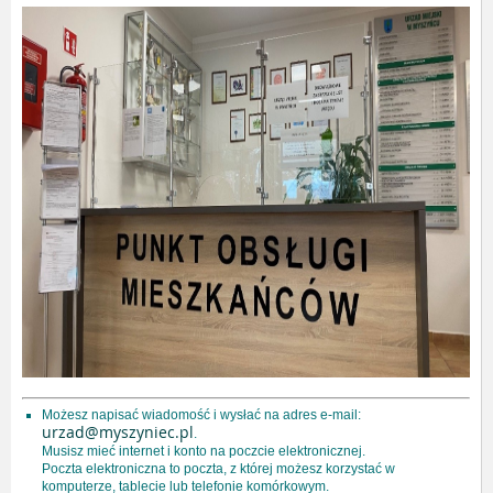
Możesz napisać wiadomość i wysłać na adres e-mail:
urzad@myszyniec.pl
.
Musisz mieć internet i konto na poczcie elektronicznej.
Poczta elektroniczna to poczta, z której możesz korzystać w
komputerze, tablecie lub telefonie komórkowym.