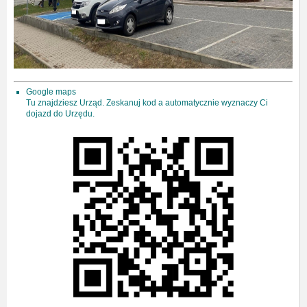
Google maps
Tu znajdziesz Urząd. Zeskanuj kod a automatycznie wyznaczy Ci
dojazd do Urzędu.