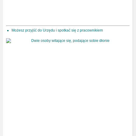
Możesz przyjść do Urzędu i spotkać się z pracownikiem