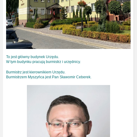
To jest główny budynek Urzędu.
W tym budynku pracują burmistrz i urzędnicy.
Burmistrz jest kierownikiem Urzędu.
Burmistrzem Myszyńca jest Pan Sławomir Ceberek.