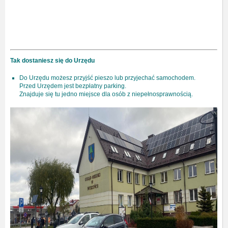
Tak dostaniesz się do Urzędu
Do Urzędu możesz przyjść pieszo lub przyjechać samochodem.
Przed Urzędem jest bezpłatny parking.
Znajduje się tu jedno miejsce dla osób z niepełnosprawnością.