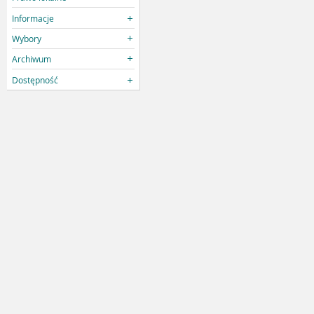
Informacje
Wybory
Archiwum
Dostępność