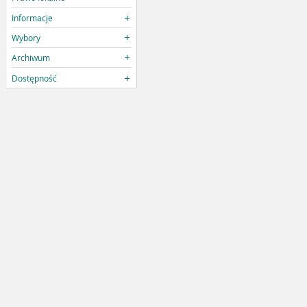
Informacje
Wybory
Archiwum
Dostępność