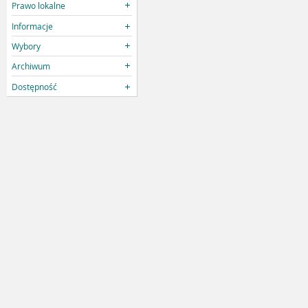
Prawo lokalne
Informacje
Wybory
Archiwum
Dostępność