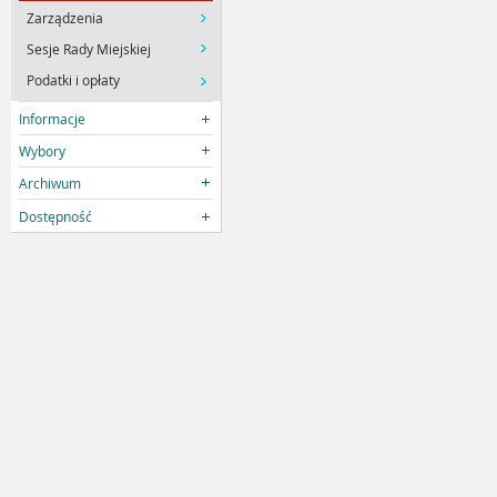
Zarządzenia
Sesje Rady Miejskiej
Podatki i opłaty
Informacje
Wybory
Archiwum
Dostępność