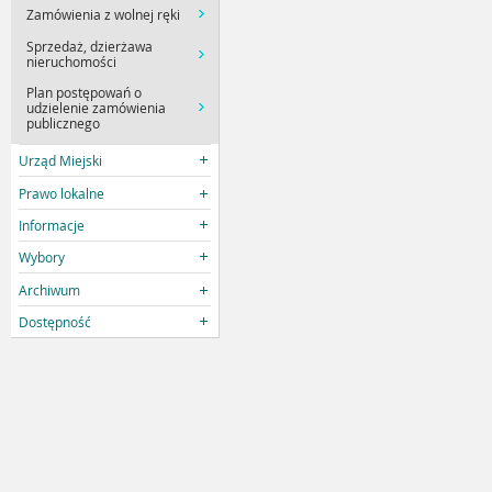
Zamówienia z wolnej ręki
Sprzedaż, dzierżawa
nieruchomości
Plan postępowań o
udzielenie zamówienia
publicznego
Urząd Miejski
Prawo lokalne
Informacje
Wybory
Archiwum
Dostępność