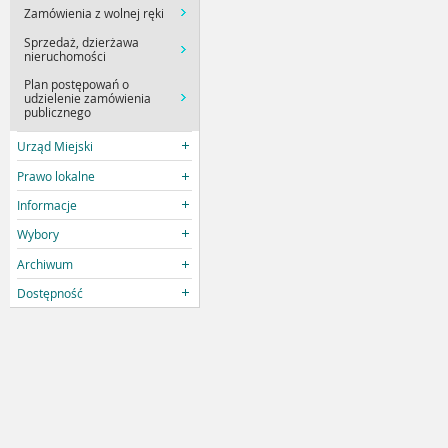
Zamówienia z wolnej ręki
Sprzedaż, dzierżawa
nieruchomości
Plan postępowań o
udzielenie zamówienia
publicznego
Urząd Miejski
Prawo lokalne
Informacje
Wybory
Archiwum
Dostępność