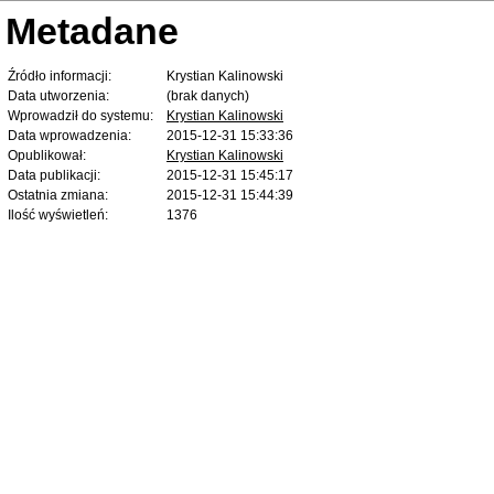
Metadane
Źródło informacji:
Krystian Kalinowski
Data utworzenia:
(brak danych)
Wprowadził do systemu:
Krystian Kalinowski
Data wprowadzenia:
2015-12-31 15:33:36
Opublikował:
Krystian Kalinowski
Data publikacji:
2015-12-31 15:45:17
Ostatnia zmiana:
2015-12-31 15:44:39
Ilość wyświetleń:
1376