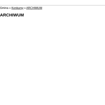
Gmina »
Konkursy
»
ARCHIWUM
ARCHIWUM