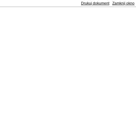
Drukuj dokument
Zamknij okno