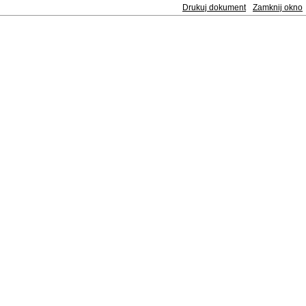
Drukuj dokument
Zamknij okno