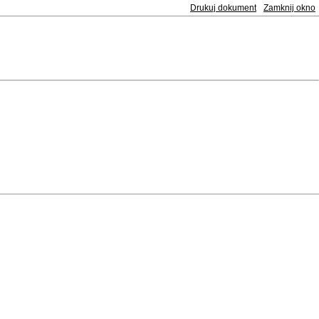
Drukuj dokument
Zamknij okno