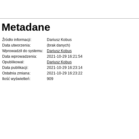
Metadane
Źródło informacji:
Dariusz Kobus
Data utworzenia:
(brak danych)
Wprowadził do systemu:
Dariusz Kobus
Data wprowadzenia:
2021-10-29 16:21:54
Opublikował:
Dariusz Kobus
Data publikacji:
2021-10-29 16:23:14
Ostatnia zmiana:
2021-10-29 16:23:22
Ilość wyświetleń:
909