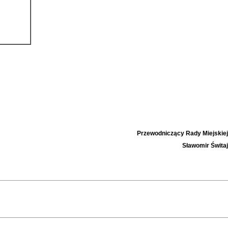
Przewodniczący Rady Miejskiej
Sławomir Świtaj