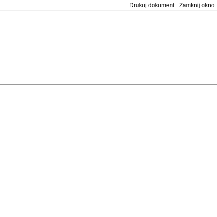
Drukuj dokument
Zamknij okno