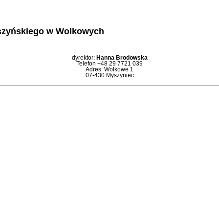
yszyńskiego w Wolkowych
dyrektor:
Hanna Brodowska
Telefon +48 29 7721 039
Adres: Wolkowe 1
07-430 Myszyniec