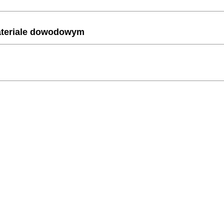
materiale dowodowym