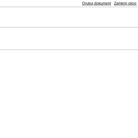
Drukuj dokument
Zamknij okno