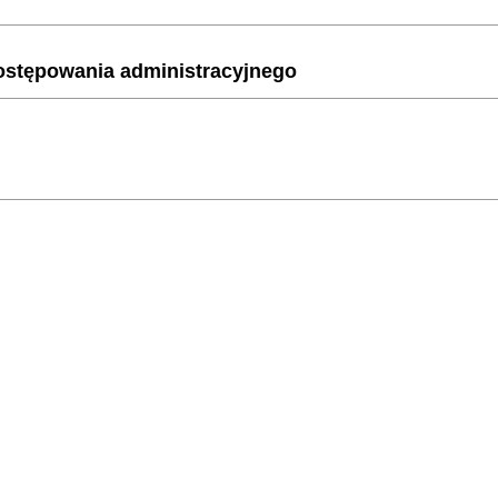
postępowania administracyjnego