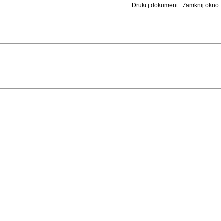
Drukuj dokument
Zamknij okno