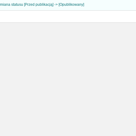
miana statusu [Przed publikacją] -> [Opublikowany]