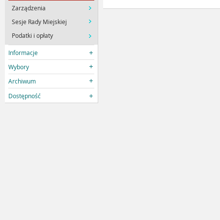
Zarządzenia
Sesje Rady Miejskiej
Podatki i opłaty
Informacje
Wybory
Archiwum
Dostępność