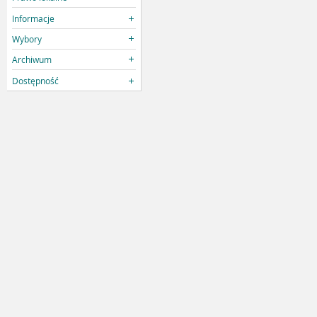
Informacje
Wybory
Archiwum
Dostępność